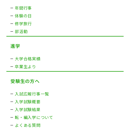
年間行事
体験の日
修学旅行
部活動
進学
大学合格実績
卒業生より
受験生の方へ
入試広報行事一覧
入学試験概要
入学試験結果
転・編入学について
よくある質問