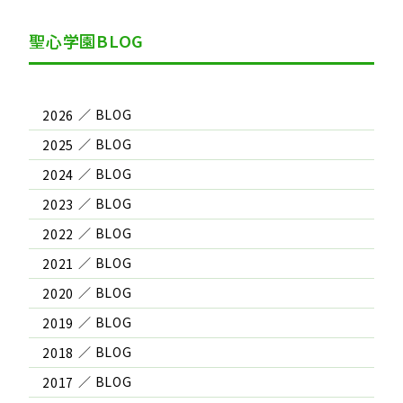
聖心学園BLOG
2026
2025
2024
2023
2022
2021
2020
2019
2018
2017