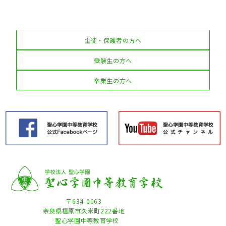
生徒・保護者の方へ
受験生の方へ
卒業生の方へ
〒634-0063
奈良県橿原市久米町222番地
聖心学園中等教育学校