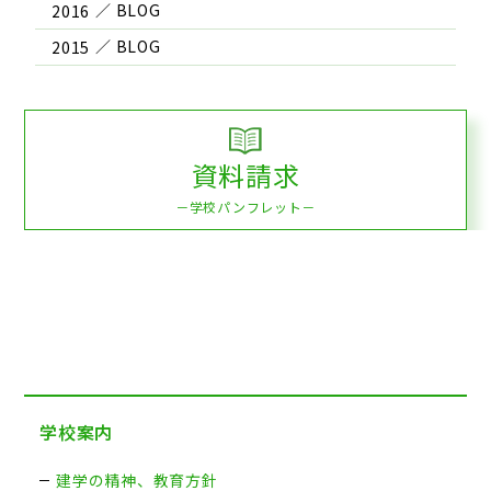
2016
2015
資料請求
－学校パンフレット－
学校案内
建学の精神、教育方針