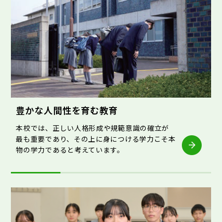
豊かな人間性を育む教育
本校では、正しい人格形成や規範意識の確立が
最も重要であり、その上に身につける学力こそ本
物の学力であると考えています。