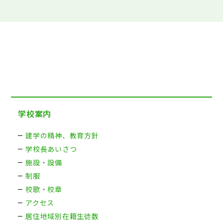
学校案内
建学の精神、教育方針
学校長あいさつ
施設・設備
制服
校歌・校章
アクセス
居住地域別在籍生徒数