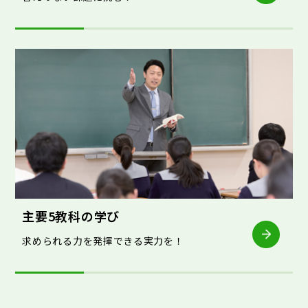
主要5教科の学び
求められる力を発揮できる実力を！