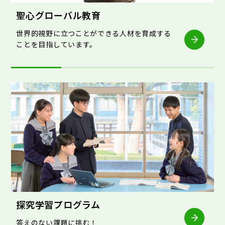
聖心グローバル教育
世界的視野に立つことができる人材を育成する
ことを目指しています。
探究学習プログラム
答えのない課題に挑む！