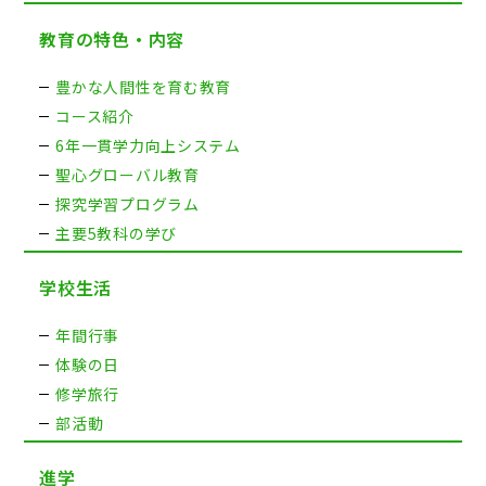
教育の特色・内容
豊かな人間性を育む教育
コース紹介
6年一貫学力向上システム
聖心グローバル教育
探究学習プログラム
主要5教科の学び
学校生活
年間行事
体験の日
修学旅行
部活動
進学