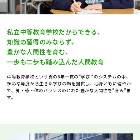
私立中等教育学校だからできる、
知識の習得のみならず、
豊かな人間性を育む、
一歩も二歩も踏み込んだ人間教育
中等教育学校という真の6年一貫の”学び “のシステムの中、
多彩な角度から生きた学びの場を提供し、心身ともに健やか
で、知・徳・体のバランスのとれた豊かな人間性を”育み”ま
す。