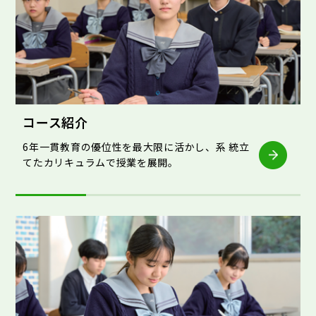
コース紹介
6年一貫教育の優位性を最大限に活かし、系 統立
てたカリキュラムで授業を展開。