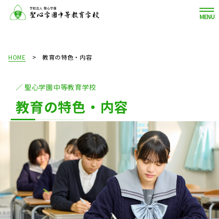
MENU
HOME
教育の特色・内容
聖心学園中等教育学校
教育の特色・内容