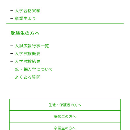
大学合格実績
卒業生より
受験生の方へ
入試広報行事一覧
入学試験概要
入学試験結果
転・編入学について
よくある質問
生徒・保護者の方へ
受験生の方へ
卒業生の方へ