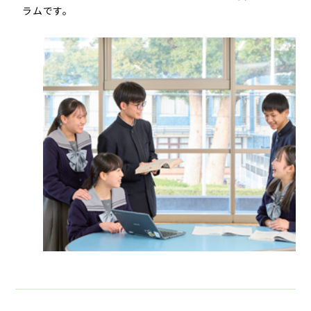
ラムです。