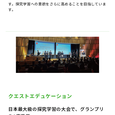
す。探究学習への意欲をさらに高めることを目指していま
す。
クエストエデュケーション
日本最大級の探究学習の大会で、グランプリ