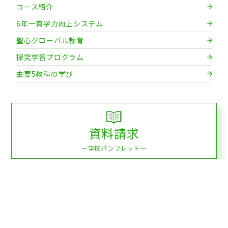
コース紹介
6年一貫学力向上システム
聖心グローバル教育
探究学習プログラム
主要5教科の学び
資料請求
－学校パンフレット－