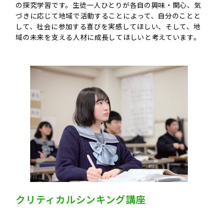
の探究学習です。生徒一人ひとりが各自の興味・関心、気
づきに応じて地域で活動することによって、自分のことと
して、社会に参加する喜びを実感してほしい、そして、地
域の未来を支える人材に成長してほしいと考えています。
クリティカルシンキング講座