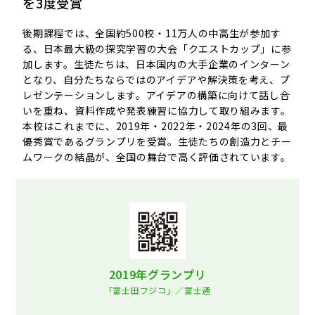
を3度受賞
後期課程では、全国約500校・11万人の中高生が参加す
る、日本最大級の探究学習の大会「クエストカップ」に参
加します。生徒たちは、日本国内の大手企業のインターン
となり、自分たちならではのアイデアや解決策を考え、プ
レゼンテーションします。アイデアの構築に向けて話し合
いを重ね、資料作成や発表練習に協力して取り組みます。
本校はこれまでに、2019年・2022年・2024年の3回、最
優秀賞であるグランプリを受賞。生徒たちの創造力とチー
ムワークの結晶が、全国の舞台で高く評価されています。
2019年グランプリ
「富士田フジコ」／富士通