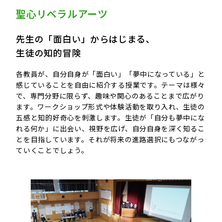
聖心リベラルアーツ
先生の「面白い」からはじまる、
生徒の知的冒険
各教員が、自分自身が「面白い」「夢中になっている」と
感じていることを自由に紹介する授業です。テーマは様々
で、専門分野に限らず、趣味や関心のあることまで広がり
ます。ワークショップ形式や体験活動を取り入れ、生徒の
五感と知的好奇心を刺激します。生徒が「自分も夢中にな
れる何か」に出会い、視野を広げ、自分自身を深く知るこ
とを目指しています。それが将来の進路選択にもつながっ
ていくことでしょう。