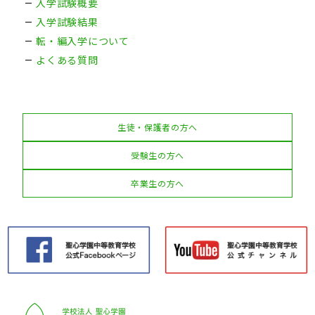
入学試験概要
入学試験結果
転・編入学について
よくある質問
生徒・保護者の方へ
受験生の方へ
卒業生の方へ