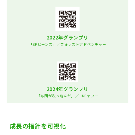
2022年グランプリ
「SPビーンズ」／フォレストアドベンチャー
2024年グランプリ
「布団が吹っ飛んだ」／LINEヤフー
成長の指針を可視化