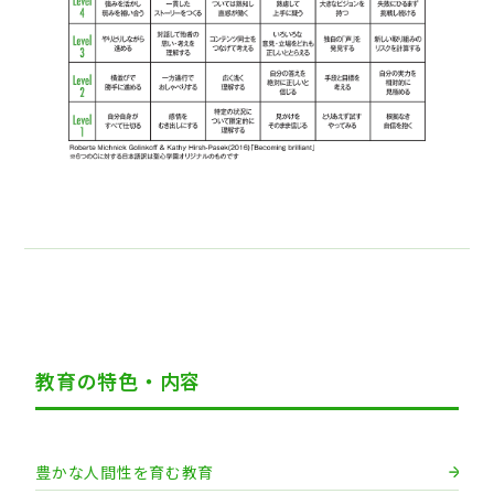
教育の特色・内容
豊かな人間性を育む教育