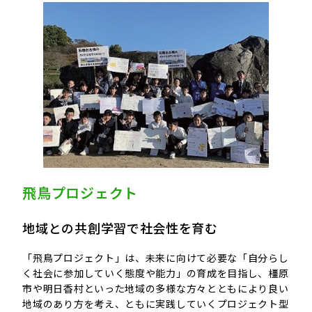
飛鳥プロジェクト
地域との共創学習で社会性を育む
「飛鳥プロジェクト」は、未来に向けて必要な「自分らし
く社会に参加していく態度や能力」の育成を目指し、橿原
市や明日香村といった地域の多様な方々とともにより良い
地域のあり方を考え、ともに実践していくプロジェクト型