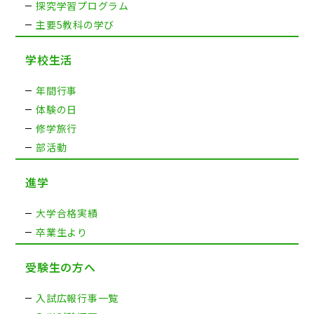
探究学習プログラム
主要5教科の学び
学校生活
年間行事
体験の日
修学旅行
部活動
進学
大学合格実績
卒業生より
受験生の方へ
入試広報行事一覧