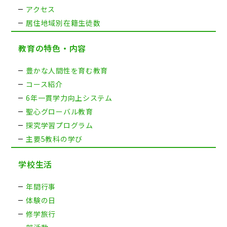
アクセス
居住地域別在籍生徒数
教育の特色・内容
豊かな人間性を育む教育
コース紹介
6年一貫学力向上システム
聖心グローバル教育
探究学習プログラム
主要5教科の学び
学校生活
年間行事
体験の日
修学旅行