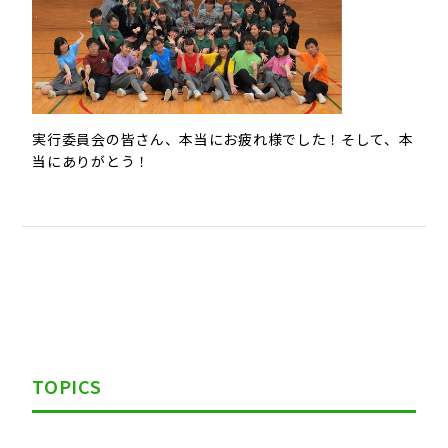
実行委員会の皆さん、本当にお疲れ様でした！そして、本
当にありがとう！
TOPICS