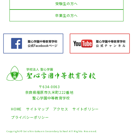
受験生の方へ
卒業生の方へ
〒634-0063
奈良県橿原市久米町222番地
聖心学園中等教育学校
HOME
サイトマップ
アクセス
サイトポリシー
プライバシーポリシー
Copyright © Seishin Gakuen Secondary School All Rights Reserved.