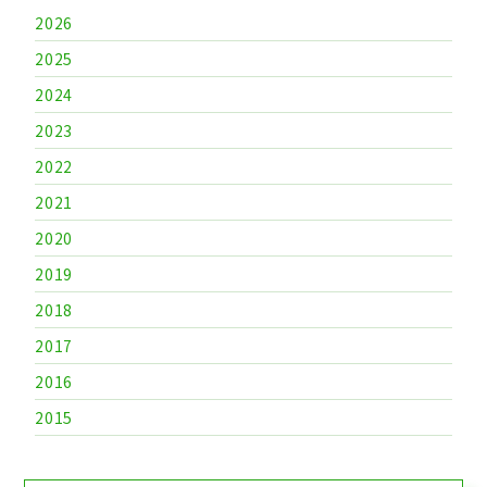
2026
2025
2024
2023
2022
2021
2020
2019
2018
2017
2016
2015