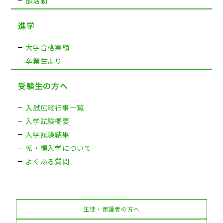
部活動
進学
大学合格実績
卒業生より
受験生の方へ
入試広報行事一覧
入学試験概要
入学試験結果
転・編入学について
よくある質問
生徒・保護者の方へ