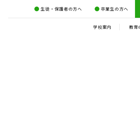
生徒・保護者の方へ
卒業生の方へ
学校案内
教育