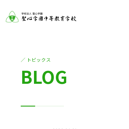
トピックス
BLOG