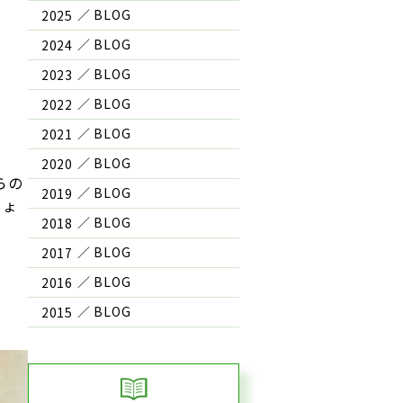
2025
2024
2023
2022
2021
2020
らの
2019
しょ
2018
2017
2016
2015