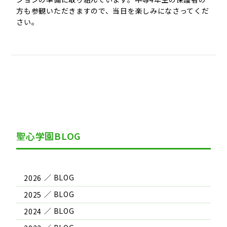
方も参観いただきますので、当日を楽しみになさってくだ
さい。
聖心学園BLOG
2026
2025
2024