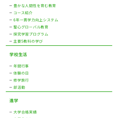
豊かな人間性を育む教育
コース紹介
6年一貫学力向上システム
聖心グローバル教育
探究学習プログラム
主要5教科の学び
学校生活
年間行事
体験の日
修学旅行
部活動
進学
大学合格実績