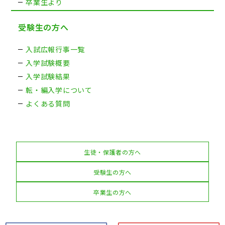
卒業生より
受験生の方へ
入試広報行事一覧
入学試験概要
入学試験結果
転・編入学について
よくある質問
生徒・保護者の方へ
受験生の方へ
卒業生の方へ