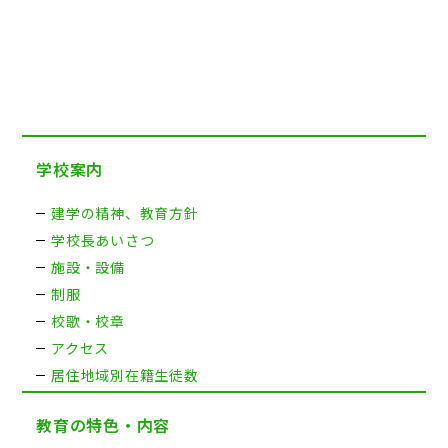
学校案内
建学の精神、教育方針
学校長あいさつ
施設・設備
制服
校歌・校章
アクセス
居住地域別在籍生徒数
教育の特色・内容