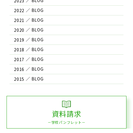
2023
2022
2021
2020
2019
2018
2017
2016
2015
資料請求
－学校パンフレット－