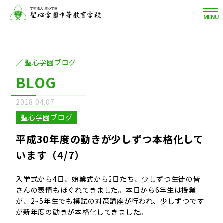
MENU
聖心学園ブログ
BLOG
2018.04.07
聖心学園ブログ
平成30年度の動きが少しずつ本格化して
います（4/7）
入学式から4日、始業式から2日たち、少しずつ生徒の皆
さんの表情もほぐれてきました。本日から6年生は授業
が、2~5年生でも模試の対策講座が行われ、少しずつです
が新年度の動きが本格化してきました。