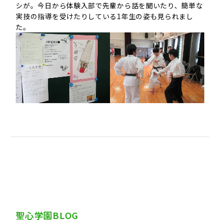
シが。今日から体験入部で先輩から話を聞いたり、簡単な
実技の指導を受けたりしている1年生の姿も見られまし
た。
聖心学園BLOG