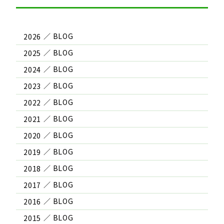
2026
2025
2024
2023
2022
2021
2020
2019
2018
2017
2016
2015