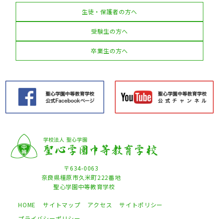
生徒・保護者の方へ
受験生の方へ
卒業生の方へ
〒634-0063
奈良県橿原市久米町222番地
聖心学園中等教育学校
HOME
サイトマップ
アクセス
サイトポリシー
プライバシーポリシー