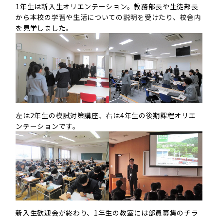
1年生は新入生オリエンテーション。教務部長や生徒部長
から本校の学習や生活についての説明を受けたり、校舎内
を見学しました。
左は2年生の模試対策講座、右は4年生の後期課程オリエ
ンテーションです。
新入生歓迎会が終わり、1年生の教室には部員募集のチラ