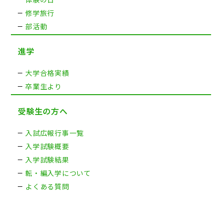
修学旅行
部活動
進学
大学合格実績
卒業生より
受験生の方へ
入試広報行事一覧
入学試験概要
入学試験結果
転・編入学について
よくある質問