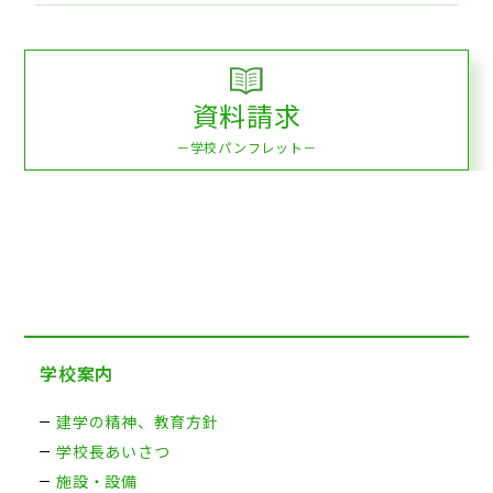
資料請求
－学校パンフレット－
学校案内
建学の精神、教育方針
学校長あいさつ
施設・設備