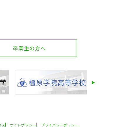
卒業生の方へ
セス
サイトポリシー
プライバシーポリシー