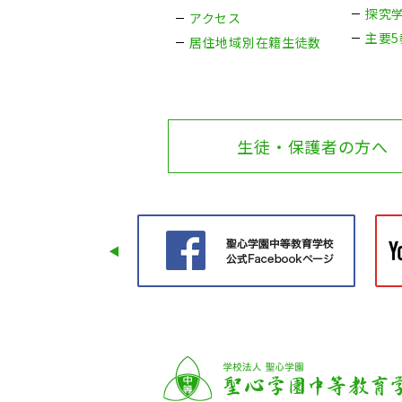
探究
アクセス
主要
居住地域別在籍生徒数
生徒・保護者の方へ