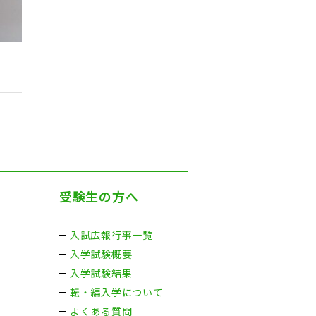
受験生の方へ
入試広報行事一覧
入学試験概要
入学試験結果
転・編入学について
よくある質問