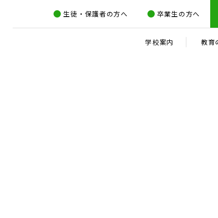
生徒・保護者の方へ
卒業生の方へ
学校案内
教育