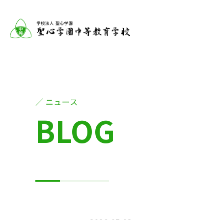
ニュース
BLOG