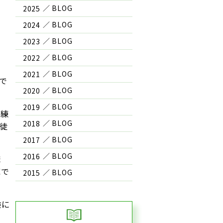
2025
2024
2023
2022
2021
で
2020
2019
接練
2018
徒
2017
2016
ま
応で
2015
験に