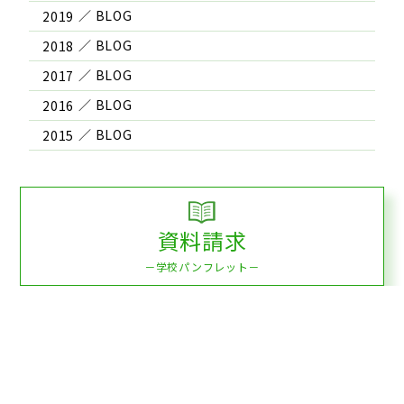
2019
2018
2017
2016
2015
資料請求
－学校パンフレット－