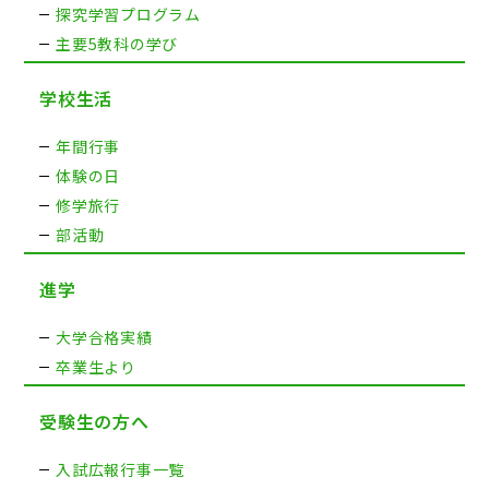
探究学習プログラム
主要5教科の学び
学校生活
年間行事
体験の日
修学旅行
部活動
進学
大学合格実績
卒業生より
受験生の方へ
入試広報行事一覧