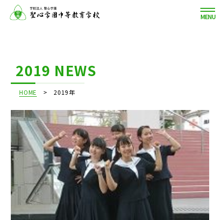
MENU
2019 NEWS
HOME
2019年