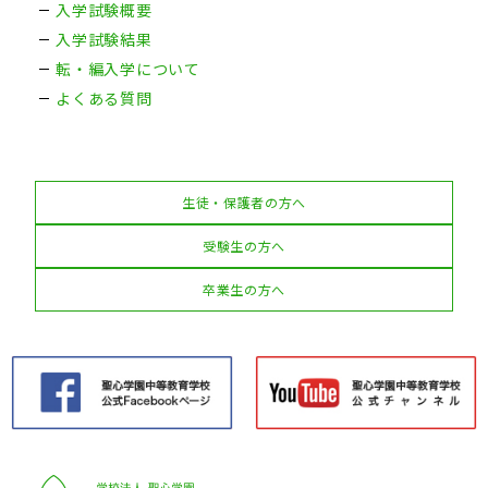
入学試験概要
入学試験結果
転・編入学について
よくある質問
生徒・保護者の方へ
受験生の方へ
卒業生の方へ