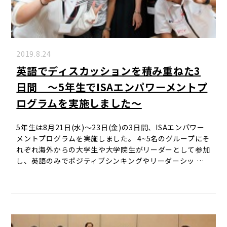
2019.8.24
英語でディスカッションを積み重ねた3
日間 ～5年生でISAエンパワーメントプ
ログラムを実施しました～
5年生は8月21日(水)～23日(金)の3日間、ISAエンパワー
メントプログラムを実施しました。 4~5名のグループにそ
れぞれ海外からの大学生や大学院生がリーダーとして参加
し、英語のみでポジティブシンキングやリーダーシッ …