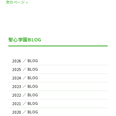
次のページ »
聖心学園BLOG
2026
2025
2024
2023
2022
2021
2020