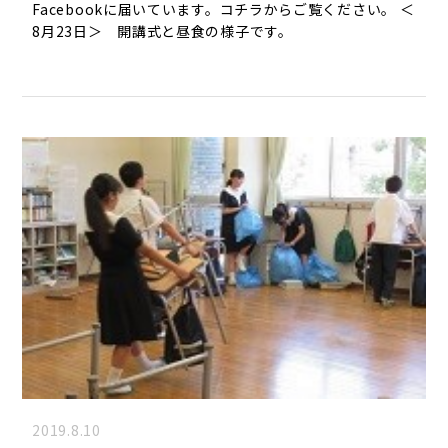
Facebookに届いています。コチラからご覧ください。 ＜
8月23日＞ 開講式と昼食の様子です。
2019.8.10