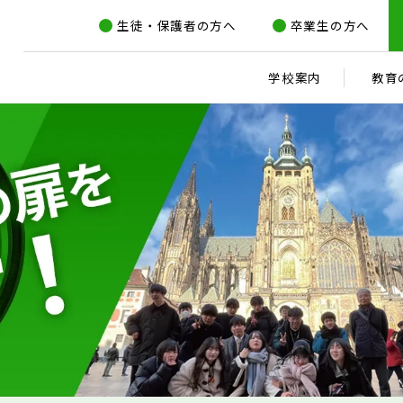
生徒・保護者の方へ
卒業生の方へ
学校案内
教育