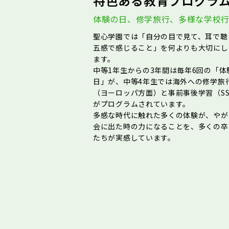
特色ある教育プログラ
体験の日、修学旅行、多様な学校
聖心学園では「自分の目で見て、耳で聴
五感で感じること」を何よりも大切にし
ます。
中等1年生からの3年間は毎年6回の「体
日」が、中等4年生では海外への修学旅
（ヨーロッパ方面）と事前事後学習（SS
がプログラムされています。
多感な時代に触れた多くの体験が、やが
会に出た時の力になることを、多くの卒
たちが実感しています。