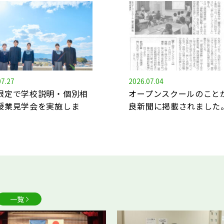
07.27
2026.07.04
限定で学校説明・個別相
オープンスクールのこと
授業見学会を実施しま
良新聞に掲載されました
一覧