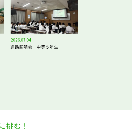
2026.07.04
進路説明会 中等５年生
に挑む！