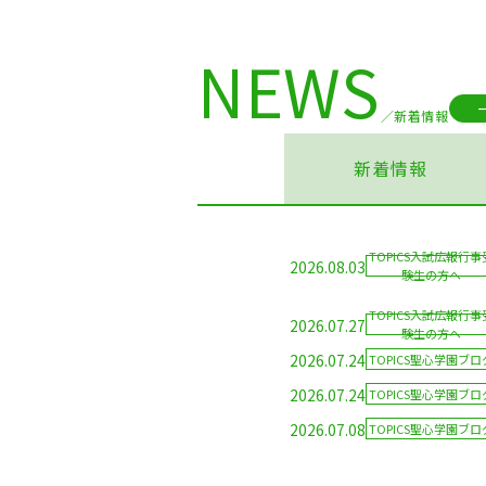
NEWS
新着情報
新着情報
TOPICS入試広報行事
2026.08.03
験生の方へ
TOPICS入試広報行事
2026.07.27
験生の方へ
2026.07.24
TOPICS聖心学園ブロ
2026.07.24
TOPICS聖心学園ブロ
2026.07.08
TOPICS聖心学園ブロ