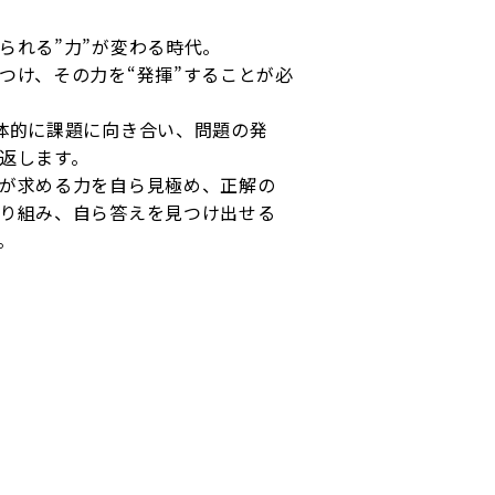
られる”力”が変わる時代。
つけ、その力を“発揮”することが必
体的に課題に向き合い、問題の発
返します。
が求める力を自ら見極め、正解の
り組み、自ら答えを見つけ出せる
。