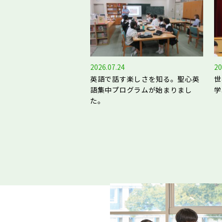
2026.07.24
20
英語で話す楽しさを知る。聖心英
世
語集中プログラムが始まりまし
学
た。