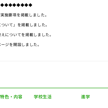
◆◆◆◆◆◆◆◆◆
試験実施要項を掲載しました。
試験について」を掲載しました。
切り替えについてを掲載しました。
専用ページを開設しました。
の特色・内容
学校生活
進学