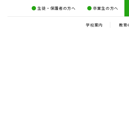
生徒・保護者の方へ
卒業生の方へ
学校案内
教育