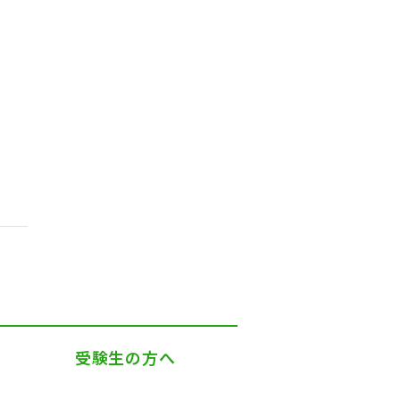
受験生の方へ