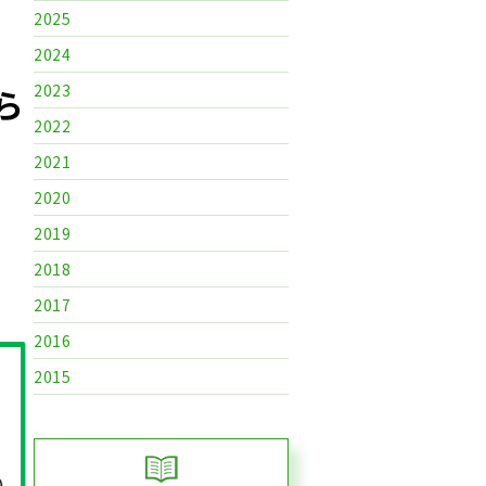
2025
2024
2023
ら
2022
2021
2020
2019
2018
2017
2016
2015