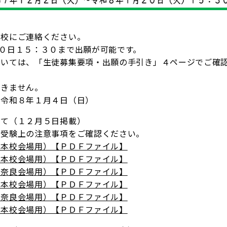
校にご連絡ください。
０日１５：３０まで出願が可能です。
いては、「生徒募集要項・出願の手引き」４ページでご確
きません。
令和８年１月４日（日）
いて（１２月５日掲載）
受験上の注意事項をご確認ください。
－本校会場用）【ＰＤＦファイル】
－本校会場用）【ＰＤＦファイル】
－奈良会場用）【ＰＤＦファイル】
－本校会場用）【ＰＤＦファイル】
－奈良会場用）【ＰＤＦファイル】
－本校会場用）【ＰＤＦファイル】