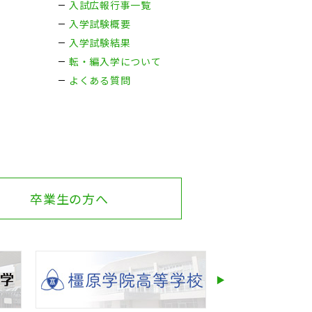
入試広報行事一覧
入学試験概要
入学試験結果
転・編入学について
よくある質問
卒業生の方へ