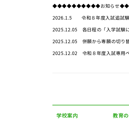
◆◆◆◆◆◆◆◆◆◆お知らせ◆
2026.1.5 令和８年度入試追
2025.12.05 各日程の「入学
2025.12.05 併願から専願の
2025.12.02 令和８年度入試
学校案内
教育