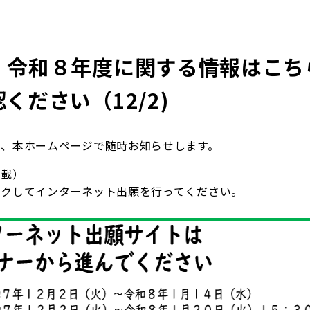
】令和８年度に関する情報はこち
ください（12/2)
は、本ホームページで随時お知らせします。
掲載）
ックしてインターネット出願を行ってください。