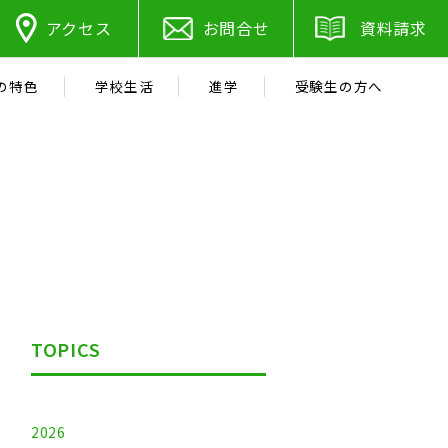
アクセス
お問合せ
資料請求
の特色
学校生活
進学
受験生の方へ
TOPICS
2026