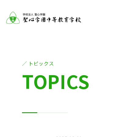
トピックス
TOPICS