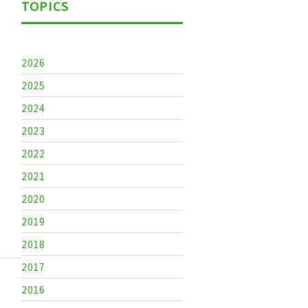
TOPICS
2026
2025
2024
2023
2022
2021
2020
2019
2018
2017
2016