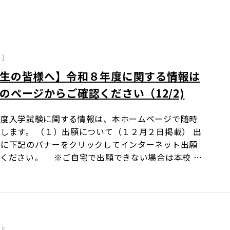
.1
生の皆様へ】令和８年度に関する情報は
のページからご確認ください（12/2)
年度入学試験に関する情報は、本ホームページで随時
します。 （１）出願について（１２月２日掲載） 出
内に下記のバナーをクリックしてインターネット出願
ください。 ※ご自宅で出願できない場合は本校 …