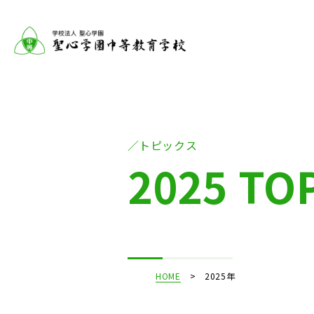
トピックス
2025 TO
HOME
2025年