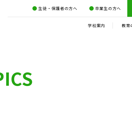
生徒・保護者の方へ
卒業生の方へ
学校案内
教育
PICS