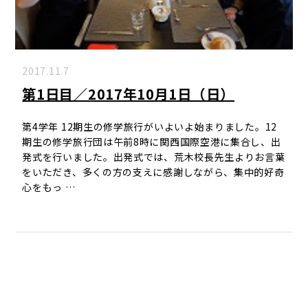
2017.11.7
第1日目／2017年10月1日（日）
第4学年 12期生の修学旅行がいよいよ始まりました。12
期生の修学旅行団は午前8時に関西国際空港に集合し、出
発式を行いました。出発式では、荒木校長先生よりお言葉
をいただき、多くの方の支えに感謝しながら、集中的好奇
心をもっ …