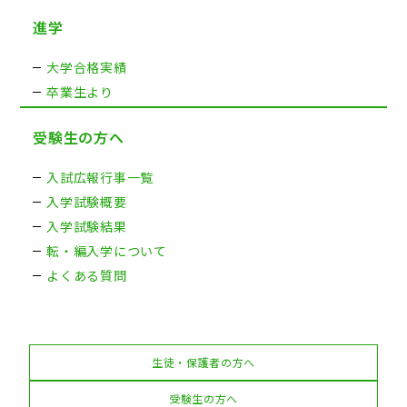
進学
大学合格実績
卒業生より
受験生の方へ
入試広報行事一覧
入学試験概要
入学試験結果
転・編入学について
よくある質問
生徒・保護者の方へ
受験生の方へ