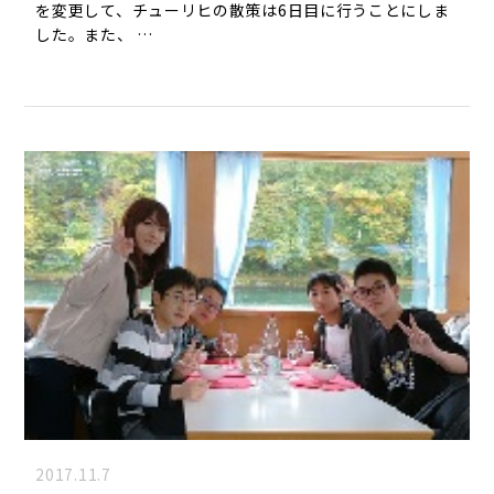
を変更して、チューリヒの散策は6日目に行うことにしま
した。また、 …
2017.11.7