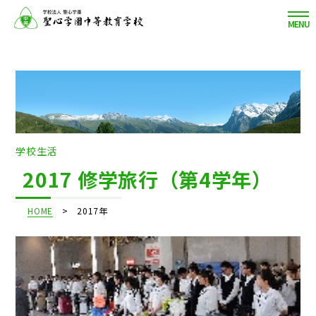
MENU
学校生活
2017 修学旅行（第4学年）
HOME
2017年