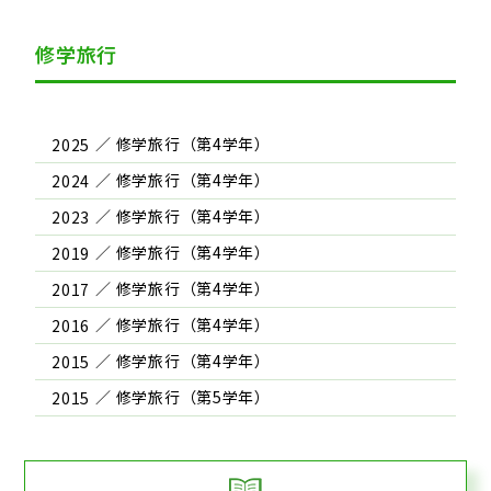
修学旅行
2025
2024
2023
2019
2017
2016
2015
2015