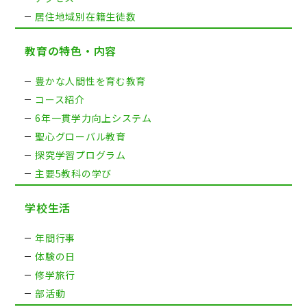
居住地域別在籍生徒数
教育の特色・内容
豊かな人間性を育む教育
コース紹介
6年一貫学力向上システム
聖心グローバル教育
探究学習プログラム
主要5教科の学び
学校生活
年間行事
体験の日
修学旅行
部活動